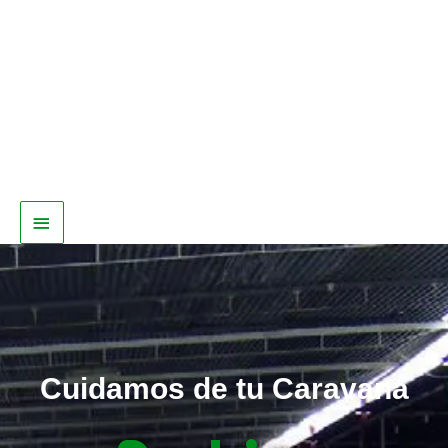
Cuidamos de tu Caravana