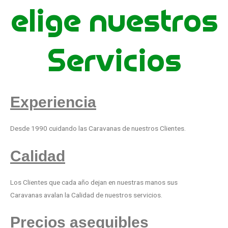
elige nuestros
Servicios
Experiencia
Desde 1990 cuidando las Caravanas de nuestros Clientes.
Calidad
Los Clientes que cada año dejan en nuestras manos sus
Caravanas avalan la Calidad de nuestros servicios.
Precios asequibles