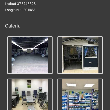
Latitud 37.5745328
Longitud -1.201983
Galeria