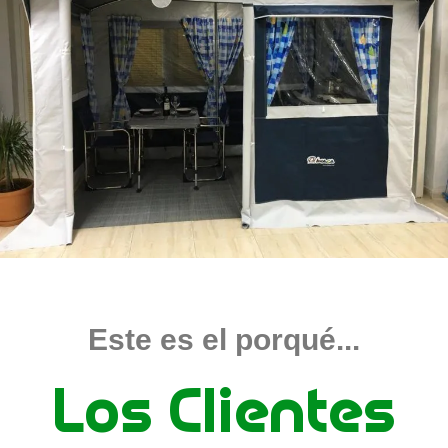
Este es el porqué...
Los Clientes