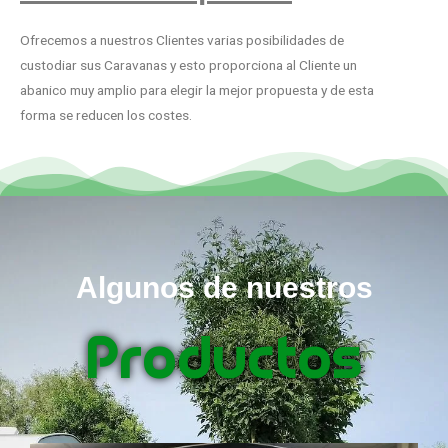
Ofrecemos a nuestros Clientes varias posibilidades de
custodiar sus Caravanas y esto proporciona al Cliente un
abanico muy amplio para elegir la mejor propuesta y de esta
forma se reducen los costes.
Algunos de nuestros
Productos