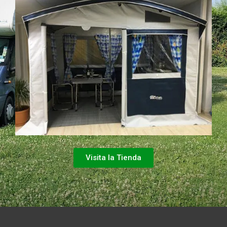
Visita la Tienda