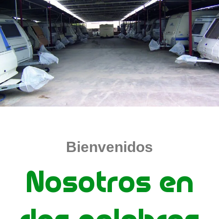
Bienvenidos
Nosotros en