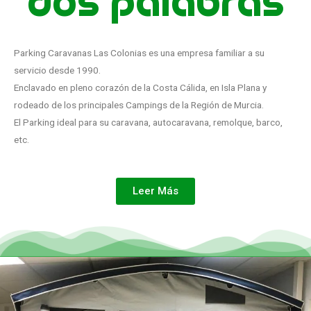
dos palabras
Parking Caravanas Las Colonias es una empresa familiar a su
servicio desde 1990.
Enclavado en pleno corazón de la Costa Cálida, en Isla Plana y
rodeado de los principales Campings de la Región de Murcia.
El Parking ideal para su caravana, autocaravana, remolque, barco,
etc.
Leer Más